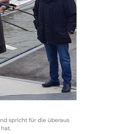
nd spricht für die überaus
 hat.