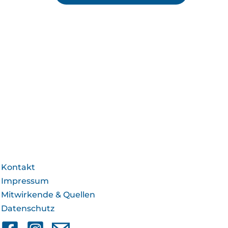
Kontakt
Impressum
Mitwirkende & Quellen
Datenschutz