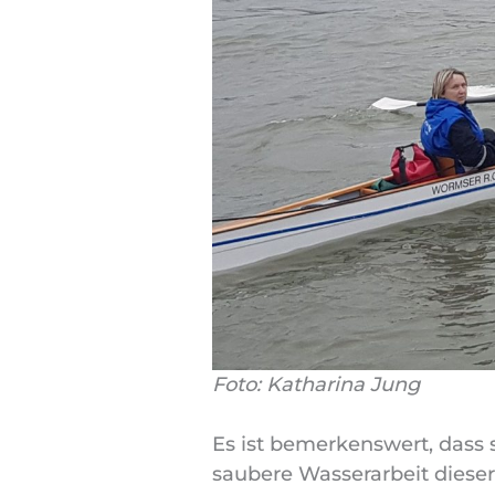
Foto: Katharina Jung
Es ist bemerkenswert, dass 
saubere Wasserarbeit dieser 