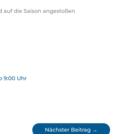
auf die Saison angestoßen
b 9:00 Uhr
Nächster Beitrag
→