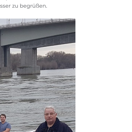
ser zu begrüßen.