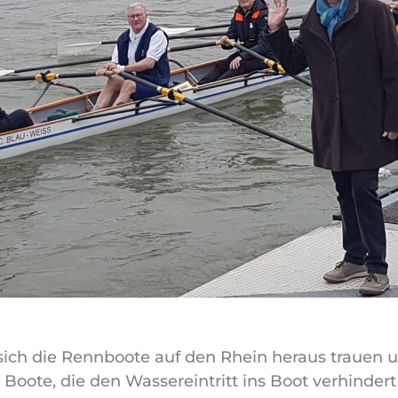
sich die Rennboote auf den Rhein heraus trauen u
Boote, die den Wassereintritt ins Boot verhindert