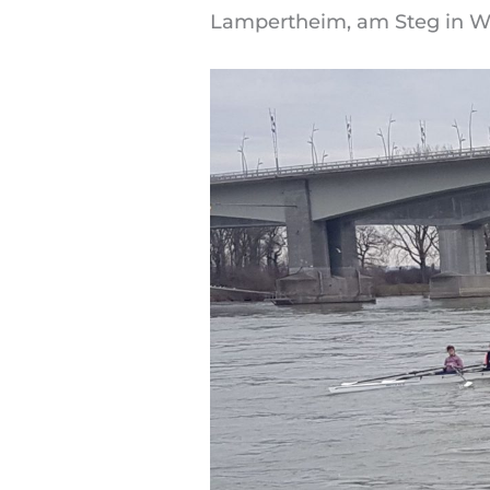
Lampertheim, am Steg in W