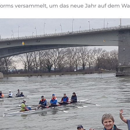
orms versammelt, um das neue Jahr auf dem Was