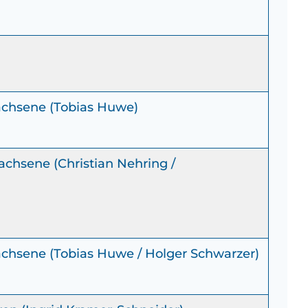
achsene (Tobias Huwe)
chsene (Christian Nehring /
chsene (Tobias Huwe / Holger Schwarzer)