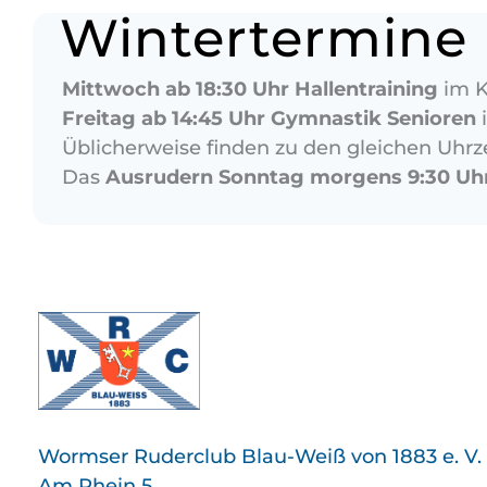
Wintertermine
Mittwoch ab 18:30 Uhr Hallentraining
im K
Freitag ab 14:45 Uhr Gymnastik Senioren
Üblicherweise finden zu den gleichen Uh
Das
Ausrudern Sonntag morgens 9:30 Uh
Wormser Ruderclub Blau-Weiß von 1883 e. V.
Am Rhein 5