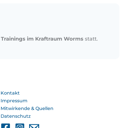
r
Trainings im Kraftraum Worms
statt.
Kontakt
Impressum
Mitwirkende & Quellen
Datenschutz