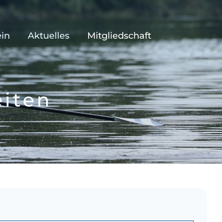
ein
Aktuelles
Mitgliedschaft
eiten