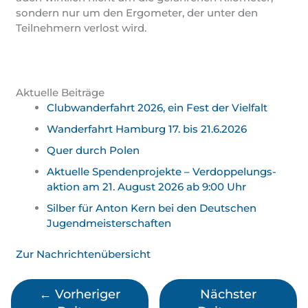
sondern nur um den Ergometer, der unter den
Teilnehmern verlost wird.
Aktuelle Beiträge
Clubwanderfahrt 2026, ein Fest der Vielfalt
Wanderfahrt Hamburg 17. bis 21.6.2026
Quer durch Polen
Aktuelle Spendenprojekte – Verdoppelungs­
aktion am 21. August 2026 ab 9:00 Uhr
Silber für Anton Kern bei den Deutschen
Jugend­meister­schaften
Zur Nachrichtenübersicht
←
Vorheriger
Nächster