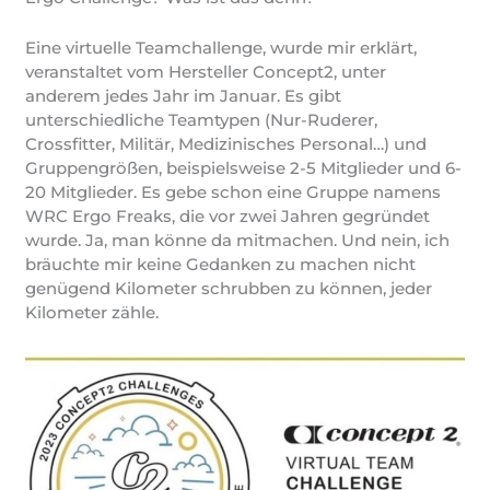
Eine virtuelle Teamchallenge, wurde mir erklärt,
veranstaltet vom Hersteller Concept2, unter
anderem jedes Jahr im Januar. Es gibt
unterschiedliche Teamtypen (Nur-Ruderer,
Crossfitter, Militär, Medizinisches Personal…) und
Gruppengrößen, beispielsweise 2-5 Mitglieder und 6-
20 Mitglieder. Es gebe schon eine Gruppe namens
WRC Ergo Freaks, die vor zwei Jahren gegründet
wurde. Ja, man könne da mitmachen. Und nein, ich
bräuchte mir keine Gedanken zu machen nicht
genügend Kilometer schrubben zu können, jeder
Kilometer zähle.