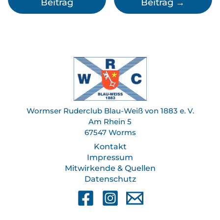
Beitrag
Beitrag
→
Wormser Ruderclub Blau-Weiß von 1883 e. V.
Am Rhein 5
67547 Worms
Kontakt
Impressum
Mitwirkende & Quellen
Datenschutz