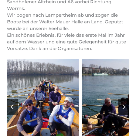
Sandhofener Altrhein und A6 vorbei Richtung
Worms.
Wir bogen nach Lampertheim ab und zogen die
Boote bei der Walter Mauer Halle an Land. Geputzt
wurde an unserer Seehalle.
Ein schönes Erlebnis, für viele das erste Mal im Jahr
auf dem Wasser und eine gute Gelegenheit für gute
Vorsätze. Dank an die Organisatoren.