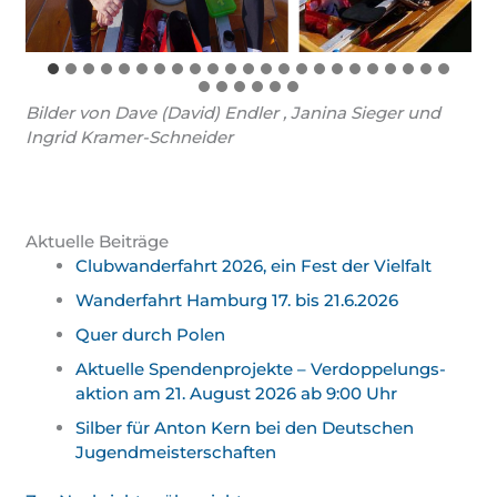
Bilder von Dave (David) Endler , Janina Sieger und
Ingrid Kramer-Schneider
Aktuelle Beiträge
Clubwanderfahrt 2026, ein Fest der Vielfalt
Wanderfahrt Hamburg 17. bis 21.6.2026
Quer durch Polen
Aktuelle Spendenprojekte – Verdoppelungs­
aktion am 21. August 2026 ab 9:00 Uhr
Silber für Anton Kern bei den Deutschen
Jugend­meister­schaften