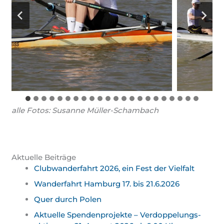
alle Fotos: Susanne Müller-Schambach
Aktuelle Beiträge
Clubwanderfahrt 2026, ein Fest der Vielfalt
Wanderfahrt Hamburg 17. bis 21.6.2026
Quer durch Polen
Aktuelle Spendenprojekte – Verdoppelungs­