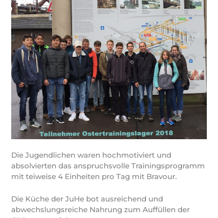
Die Jugendlichen waren hochmotiviert und
absolvierten das anspruchsvolle Trainingsprogramm
mit teiweise 4 Einheiten pro Tag mit Bravour.
Die Küche der JuHe bot ausreichend und
abwechslungsreiche Nahrung zum Auffüllen der