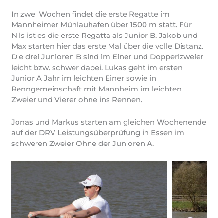
In zwei Wochen findet die erste Regatte im
Mannheimer Mühlauhafen über 1500 m statt. Für
Nils ist es die erste Regatta als Junior B. Jakob und
Max starten hier das erste Mal über die volle Distanz.
Die drei Junioren B sind im Einer und Dopperlzweier
leicht bzw. schwer dabei. Lukas geht im ersten
Junior A Jahr im leichten Einer sowie in
Renngemeinschaft mit Mannheim im leichten
Zweier und Vierer ohne ins Rennen.
Jonas und Markus starten am gleichen Wochenende
auf der DRV Leistungsüberprüfung in Essen im
schweren Zweier Ohne der Junioren A.