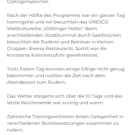
Glykogenspeicher.
Nach der Hälfte des Programms war ein ganzer Tag
trainingsfrei und wir besuchten das UNESCO
Weltkulturerbe „Völklinger Hütte“. Beim
anschließenden Stadtbummel durch Saarbrücken
besuchten die Ruderer und Betreuer in kleinen
Gruppen diverse Restaurants. Somit war die
konstante Kalorienzufuhr gewährleistet.
Trotz freiem Tag konnten einige Eifrige nicht genug
bekommen und nutzten die Zeit nach dem
Abendessen zum Rudern.
Das Wetter steigerte sich über die 10 Tage und das
letzte Wochenende war sonnig und warm.
Zahlreiche Trainingseinheiten boten Gelegenheit in
verschiedenen Bootsbesetzungen zusammen zu
rudern.