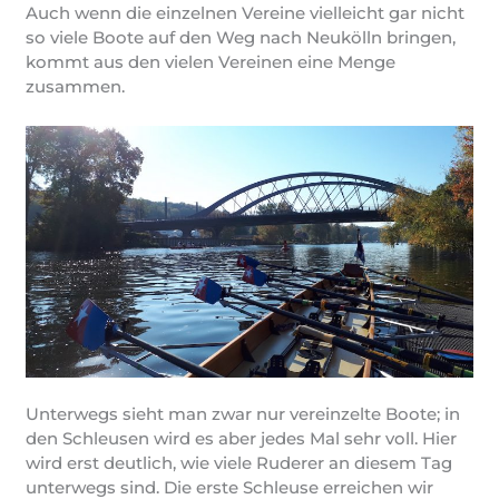
Auch wenn die einzelnen Vereine vielleicht gar nicht
so viele Boote auf den Weg nach Neukölln bringen,
kommt aus den vielen Vereinen eine Menge
zusammen.
Unterwegs sieht man zwar nur vereinzelte Boote; in
den Schleusen wird es aber jedes Mal sehr voll. Hier
wird erst deutlich, wie viele Ruderer an diesem Tag
unterwegs sind. Die erste Schleuse erreichen wir