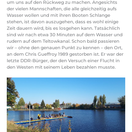
um uns auf den Rückweg zu machen. Angesichts
der vielen Mannschaften, die alle gleichzeitig aufs
Wasser wollen und mit ihren Booten Schlange
stehen, ist davon auszugehen, dass es wohl einige
Zeit dauern wird, bis es losgehen kann. Tatsächlich
sind wir nach etwa 30 Minuten auf dem Wasser und
rudern auf dem Teltowkanal. Schon bald passieren
wir – ohne den genauen Punkt zu kennen – den Ort,
an dem Chris Gueffroy 1989 gestorben ist. Er war der
letzte DDR-Bürger, der den Versuch einer Flucht in
den Westen mit seinem Leben bezahlen musste.