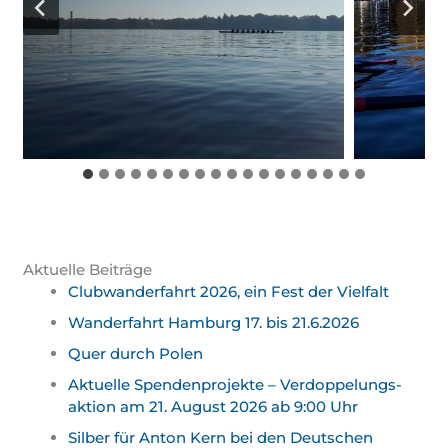
Aktuelle Beiträge
Clubwanderfahrt 2026, ein Fest der Vielfalt
Wanderfahrt Hamburg 17. bis 21.6.2026
Quer durch Polen
Aktuelle Spendenprojekte – Verdoppelungs­
aktion am 21. August 2026 ab 9:00 Uhr
Silber für Anton Kern bei den Deutschen