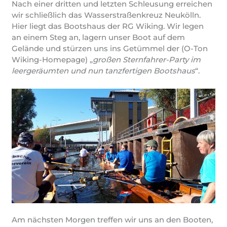
Nach einer dritten und letzten Schleusung erreichen
wir schließlich das Wasserstraßenkreuz Neukölln.
Hier liegt das Bootshaus der RG Wiking. Wir legen
an einem Steg an, lagern unser Boot auf dem
Gelände und stürzen uns ins Getümmel der (O-Ton
Wiking-Homepage) „
großen Sternfahrer-Party im
leergeräumten und nun tanzfertigen Bootshaus
“.
Am nächsten Morgen treffen wir uns an den Booten,