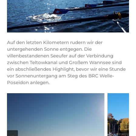
Auf den letzten Kilometern rudern wir der
untergehenden Sonne entgegen. Die
villenbestandenen Seeufer auf der Verbindung
zwischen Teltowkanal und Großem Wannsee sind
ein abschließendes Highlight, bevor wir eine Stunde
vor Sonnenuntergang am Steg des BRC Welle-
Poseidon anlegen.