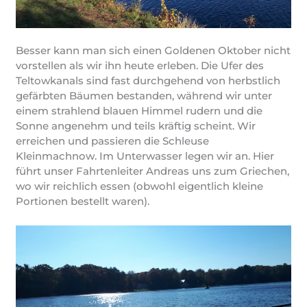
Besser kann man sich einen Goldenen Oktober nicht
vorstellen als wir ihn heute erleben. Die Ufer des
Teltowkanals sind fast durchgehend von herbstlich
gefärbten Bäumen bestanden, während wir unter
einem strahlend blauen Himmel rudern und die
Sonne angenehm und teils kräftig scheint. Wir
erreichen und passieren die Schleuse
Kleinmachnow. Im Unterwasser legen wir an. Hier
führt unser Fahrtenleiter Andreas uns zum Griechen,
wo wir reichlich essen (obwohl eigentlich kleine
Portionen bestellt waren).