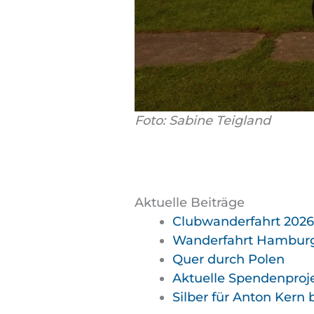
Foto: Sabine Teigland
Aktuelle Beiträge
Clubwanderfahrt 2026, 
Wanderfahrt Hamburg 1
Quer durch Polen
Aktuelle Spendenproje
Silber für Anton Kern