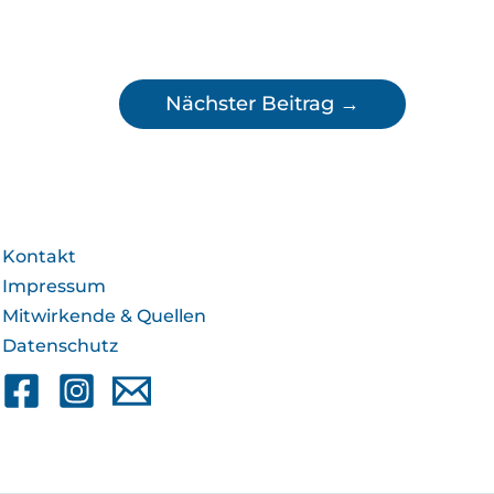
Nächster Beitrag
→
Kontakt
Impressum
Mitwirkende & Quellen
Datenschutz