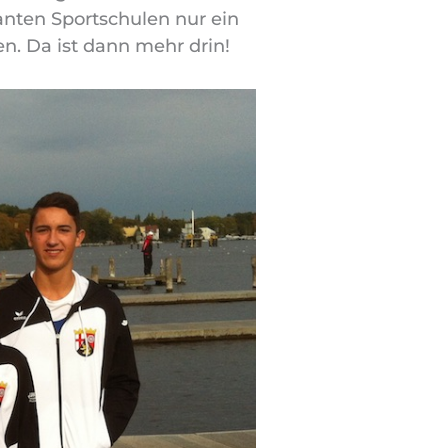
nten Sportschulen nur ein
en. Da ist dann mehr drin!