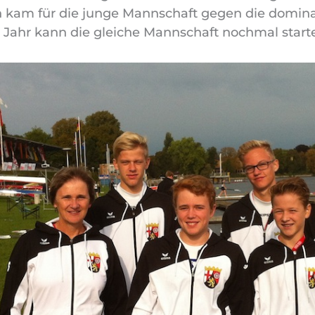
h kam für die junge Mannschaft gegen die domina
es Jahr kann die gleiche Mannschaft nochmal start