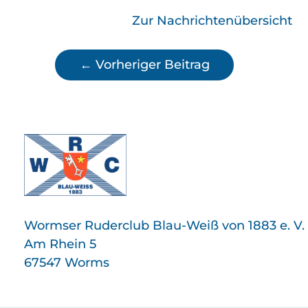
Zur Nachrichtenübersicht
←
Vorheriger Beitrag
Wormser Ruderclub Blau-Weiß von 1883 e. V.
Am Rhein 5
67547 Worms