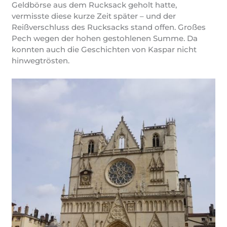
Geldbörse aus dem Rucksack geholt hatte,
vermisste diese kurze Zeit später – und der
Reißverschluss des Rucksacks stand offen. Großes
Pech wegen der hohen gestohlenen Summe. Da
konnten auch die Geschichten von Kaspar nicht
hinwegtrösten.