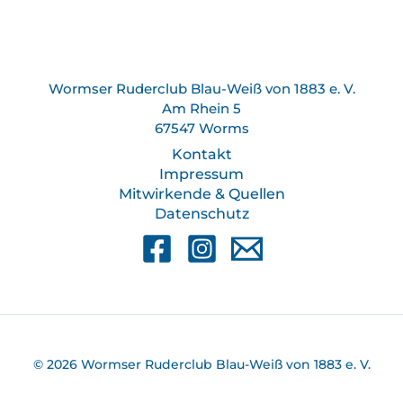
Wormser Ruderclub Blau-Weiß von 1883 e. V.
Am Rhein 5
67547 Worms
Kontakt
Impressum
Mitwirkende & Quellen
Datenschutz
© 2026 Wormser Ruderclub Blau-Weiß von 1883 e. V.