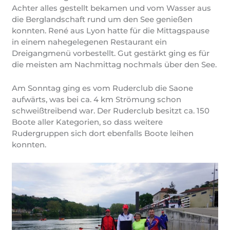
Achter alles gestellt bekamen und vom Wasser aus
die Berglandschaft rund um den See genießen
konnten. René aus Lyon hatte für die Mittagspause
in einem nahegelegenen Restaurant ein
Dreigangmenü vorbestellt. Gut gestärkt ging es für
die meisten am Nachmittag nochmals über den See.
Am Sonntag ging es vom Ruderclub die Saone
aufwärts, was bei ca. 4 km Strömung schon
schweißtreibend war. Der Ruderclub besitzt ca. 150
Boote aller Kategorien, so dass weitere
Rudergruppen sich dort ebenfalls Boote leihen
konnten.