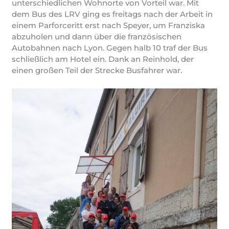
unterschiedlichen Wohnorte von Vorteil war. Mit
dem Bus des LRV ging es freitags nach der Arbeit in
einem Parforceritt erst nach Speyer, um Franziska
abzuholen und dann über die französischen
Autobahnen nach Lyon. Gegen halb 10 traf der Bus
schließlich am Hotel ein. Dank an Reinhold, der
einen großen Teil der Strecke Busfahrer war.