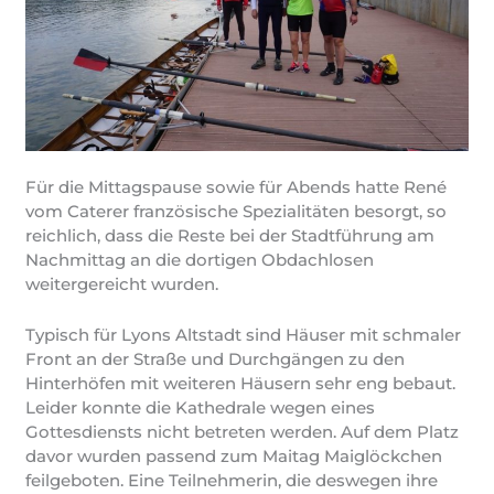
Für die Mittagspause sowie für Abends hatte René
vom Caterer französische Spezialitäten besorgt, so
reichlich, dass die Reste bei der Stadtführung am
Nachmittag an die dortigen Obdachlosen
weitergereicht wurden.
Typisch für Lyons Altstadt sind Häuser mit schmaler
Front an der Straße und Durchgängen zu den
Hinterhöfen mit weiteren Häusern sehr eng bebaut.
Leider konnte die Kathedrale wegen eines
Gottesdiensts nicht betreten werden. Auf dem Platz
davor wurden passend zum Maitag Maiglöckchen
feilgeboten. Eine Teilnehmerin, die deswegen ihre