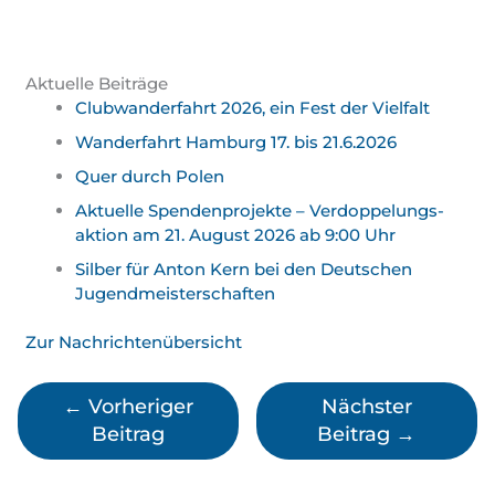
Aktuelle Beiträge
Clubwanderfahrt 2026, ein Fest der Vielfalt
Wanderfahrt Hamburg 17. bis 21.6.2026
Quer durch Polen
Aktuelle Spendenprojekte – Verdoppelungs­
aktion am 21. August 2026 ab 9:00 Uhr
Silber für Anton Kern bei den Deutschen
Jugend­meister­schaften
Zur Nachrichtenübersicht
←
Vorheriger
Nächster
Beitrag
Beitrag
→