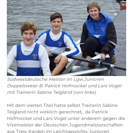
Südwestdeutsche Meister im Lgw.Junioren
Doppelzweier B: Patrick Hofmockel und Lars Vogel
mit Trainerin Sabine Teigland (von links)
Mit dem vierten Titel hatte selbst Trainerin Sabine
Teigland nicht wirklich gerechnet, da Patrick
Hofmockel und Lars Vogel unter anderem gegen die
Vizemeister der Deutschen Jugendmeisterschaften
aus Treis-Karden im Leichtgewichts-Junioren