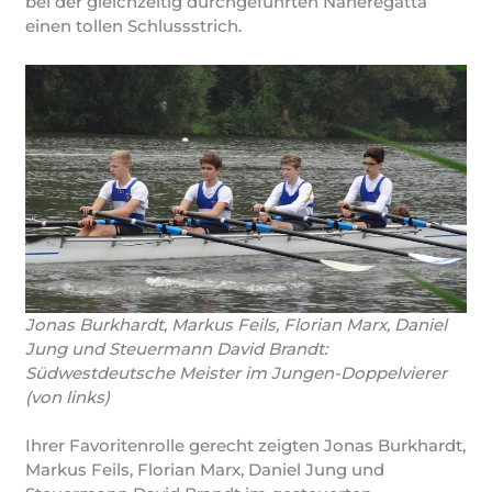
bei der gleichzeitig durchgeführten Naheregatta
einen tollen Schlussstrich.
Jonas Burkhardt, Markus Feils, Florian Marx, Daniel
Jung und Steuermann David Brandt:
Südwestdeutsche Meister im Jungen-Doppelvierer
(von links)
Ihrer Favoritenrolle gerecht zeigten Jonas Burkhardt,
Markus Feils, Florian Marx, Daniel Jung und