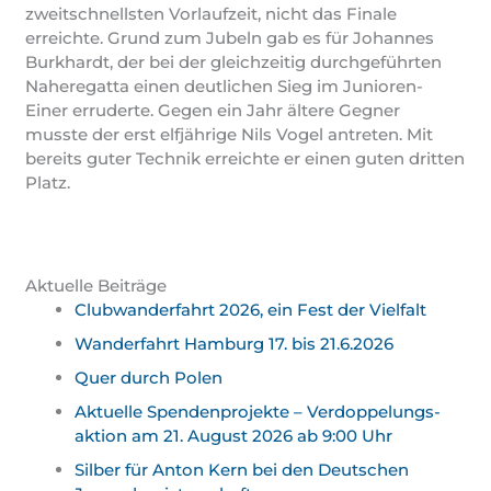
zweitschnellsten Vorlaufzeit, nicht das Finale
erreichte. Grund zum Jubeln gab es für Johannes
Burkhardt, der bei der gleichzeitig durchgeführten
Naheregatta einen deutlichen Sieg im Junioren-
Einer erruderte. Gegen ein Jahr ältere Gegner
musste der erst elfjährige Nils Vogel antreten. Mit
bereits guter Technik erreichte er einen guten dritten
Platz.
Aktuelle Beiträge
Clubwanderfahrt 2026, ein Fest der Vielfalt
Wanderfahrt Hamburg 17. bis 21.6.2026
Quer durch Polen
Aktuelle Spendenprojekte – Verdoppelungs­
aktion am 21. August 2026 ab 9:00 Uhr
Silber für Anton Kern bei den Deutschen