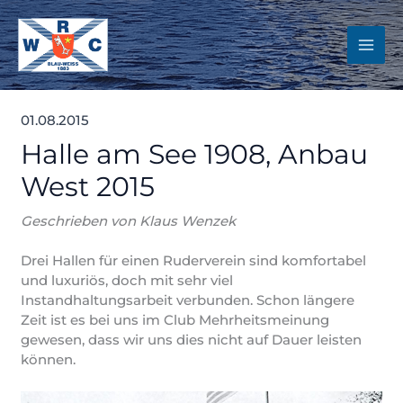
Zum
Inhalt
springen
01.08.2015
Halle am See 1908, Anbau
West 2015
Geschrieben von Klaus Wenzek
Drei Hallen für einen Ruderverein sind komfortabel
und luxuriös, doch mit sehr viel
Instandhaltungsarbeit verbunden. Schon längere
Zeit ist es bei uns im Club Mehrheitsmeinung
gewesen, dass wir uns dies nicht auf Dauer leisten
können.