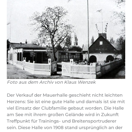
Foto aus dem Archiv von Klaus Wenzek
Der Verkauf der Mauerhalle geschieht nicht leichten
Herzens: Sie ist eine gute Halle und damals ist sie mit
viel Einsatz der Clubfamilie gebaut worden. Die Halle
am See mit ihrem großen Gelände wird in Zukunft
Treffpunkt für Trainings- und Breitensportruderer
sein. Diese Halle von 1908 stand ursprünglich an der