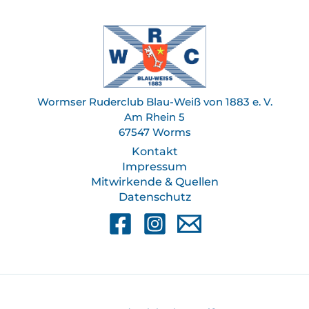
Wormser Ruderclub Blau-Weiß von 1883 e. V.
Am Rhein 5
67547 Worms
Kontakt
Impressum
Mitwirkende & Quellen
Datenschutz