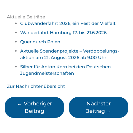
Aktuelle Beiträge
Clubwanderfahrt 2026, ein Fest der Vielfalt
Wanderfahrt Hamburg 17. bis 21.6.2026
Quer durch Polen
Aktuelle Spendenprojekte – Verdoppelungs­
aktion am 21. August 2026 ab 9:00 Uhr
Silber für Anton Kern bei den Deutschen
Jugend­meister­schaften
Zur Nachrichtenübersicht
←
Vorheriger
Nächster
Beitrag
Beitrag
→