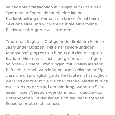
Wir konnten tatsächlich in Bergen auf Binz einen
Sportverein finden, der auch eine kleine
Ruderabteilung unterhält. Ein kurzer Anruf beim
Sektionsleiter und wir waren für die allgemeine
Ruderausfahrt gerne willkommen.
Traumhaft liegt das Clubgelände direkt am kleinen
Jasmunder Bodden. Mit einer revierkundigen
Mannschaft ging es nun hinaus auf den besagten
Bodden. Hier erwies sich – aufgrund des heftigen
Windes – unsere Erfahrungen mit Wellen als sehr
hilfreich. Jedoch wurde Wind und Wellen so heftig,
dass die ursprünglich geplante Route nicht möglich
war und wir zuerst die gleiche Strecke wieder zurück
mussten um dann auf der windabgewandten Seite
einen neuen Versuch –der dann auch klappte – zu
unternehmen. Leider ließen sich die hier nistenden
Seeadler heute nicht sehen.