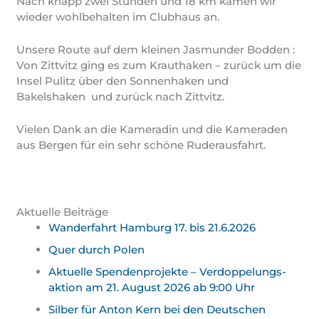
Nach knapp zwei Stunden und 18 km kamen wir
wieder wohlbehalten im Clubhaus an.
Unsere Route auf dem kleinen Jasmunder Bodden :
Von Zittvitz ging es zum Krauthaken – zurück um die
Insel Pulitz über den Sonnenhaken und
Bakelshaken und zurück nach Zittvitz.
Vielen Dank an die Kameradin und die Kameraden
aus Bergen für ein sehr schöne Ruderausfahrt.
Aktuelle Beiträge
Wanderfahrt Hamburg 17. bis 21.6.2026
Quer durch Polen
Aktuelle Spendenprojekte – Verdoppelungs­
aktion am 21. August 2026 ab 9:00 Uhr
Silber für Anton Kern bei den Deutschen