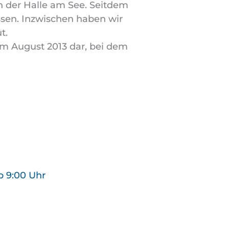
 der Halle am See. Seitdem
assen. Inzwischen haben wir
t.
im August 2013 dar, bei dem
b 9:00 Uhr