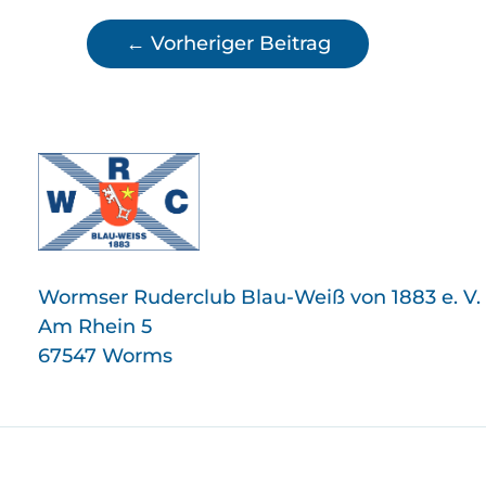
←
Vorheriger Beitrag
Wormser Ruderclub Blau-Weiß von 1883 e. V.
Am Rhein 5
67547 Worms