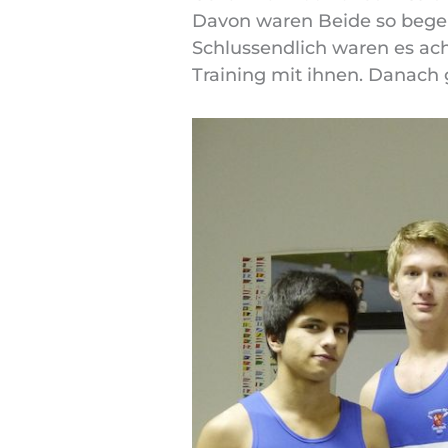
Davon waren Beide so begeist
Schlussendlich waren es ac
Training mit ihnen. Danach 