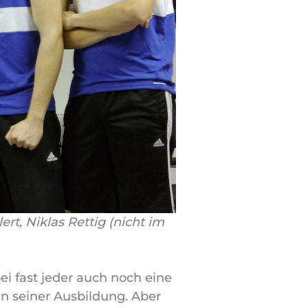
rt, Niklas Rettig (nicht im
ei fast jeder auch noch eine
in seiner Ausbildung. Aber