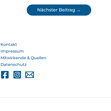
Nächster Beitrag
→
Kontakt
Impressum
Mitwirkende & Quellen
Datenschutz