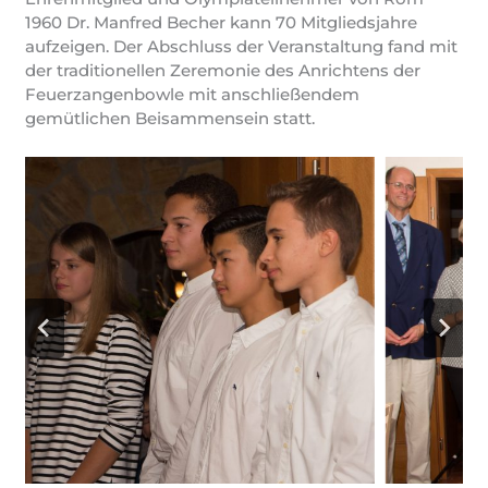
1960 Dr. Manfred Becher kann 70 Mitgliedsjahre
aufzeigen. Der Abschluss der Veranstaltung fand mit
der traditionellen Zeremonie des Anrichtens der
Feuerzangenbowle mit anschließendem
gemütlichen Beisammensein statt.