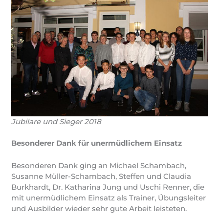
Jubilare und Sieger 2018
Besonderer Dank für unermüdlichem Einsatz
Besonderen Dank ging an Michael Schambach,
Susanne Müller-Schambach, Steffen und Claudia
Burkhardt, Dr. Katharina Jung und Uschi Renner, die
mit unermüdlichem Einsatz als Trainer, Übungsleiter
und Ausbilder wieder sehr gute Arbeit leisteten.