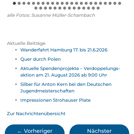
alle Fotos: Susanne Müller-Schambach
Aktuelle Beiträge
Wanderfahrt Hamburg 17. bis 21.6.2026
Quer durch Polen
Aktuelle Spendenprojekte – Verdoppelungs­
aktion am 21. August 2026 ab 9:00 Uhr
Silber für Anton Kern bei den Deutschen
Jugend­meister­schaften
Impressionen Strohauser Plate
Zur Nachrichtenübersicht
←
Vorheriger
Nächster