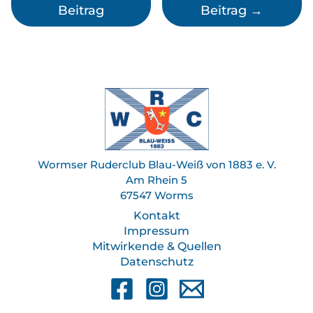
Beitrag
Beitrag
→
Wormser Ruderclub Blau-Weiß von 1883 e. V.
Am Rhein 5
67547 Worms
Kontakt
Impressum
Mitwirkende & Quellen
Datenschutz