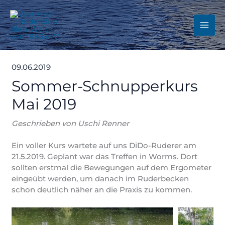
Zum
Inhalt
springen
09.06.2019
Sommer-Schnupperkurs
Mai 2019
Geschrieben von Uschi Renner
Ein voller Kurs wartete auf uns DiDo-Ruderer am
21.5.2019. Geplant war das Treffen in Worms. Dort
sollten erstmal die Bewegungen auf dem Ergometer
eingeübt werden, um danach im Ruderbecken
schon deutlich näher an die Praxis zu kommen.