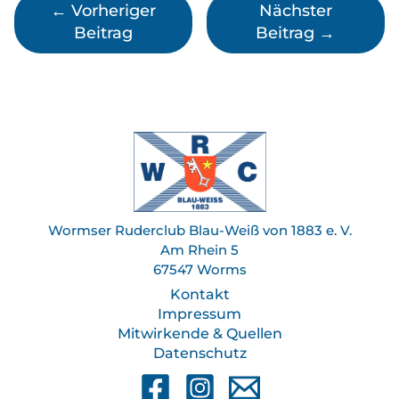
←
Vorheriger
Nächster
Beitrag
Beitrag
→
Wormser Ruderclub Blau-Weiß von 1883 e. V.
Am Rhein 5
67547 Worms
Kontakt
Impressum
Mitwirkende & Quellen
Datenschutz