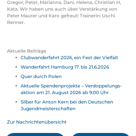
Gregor, Peter, Marianna, Dani, Helena, Christian H,
Kata. Wir haben uns auch über Verstärkung von
Peter Maurer und Karo gefreut! Trainerin: Uschi
Renner.
Aktuelle Beiträge
Clubwanderfahrt 2026, ein Fest der Vielfalt
Wanderfahrt Hamburg 17. bis 21.6.2026
Quer durch Polen
Aktuelle Spendenprojekte – Verdoppelungs­
aktion am 21. August 2026 ab 9:00 Uhr
Silber für Anton Kern bei den Deutschen
Jugend­meister­schaften
Zur Nachrichtenübersicht