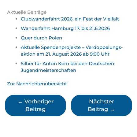
Aktuelle Beiträge
Clubwanderfahrt 2026, ein Fest der Vielfalt
Wanderfahrt Hamburg 17. bis 21.6.2026
Quer durch Polen
Aktuelle Spendenprojekte – Verdoppelungs­
aktion am 21. August 2026 ab 9:00 Uhr
Silber für Anton Kern bei den Deutschen
Jugend­meister­schaften
Zur Nachrichtenübersicht
←
Vorheriger
Nächster
Beitrag
Beitrag
→