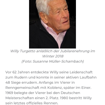
Willy Turgetto anläßlich der Jubilarenehrung im
Winter 2018
(Foto: Susanne Müller-Schambach)
Vor 62 Jahren entdeckte Willy seine Leidenschaft
zum Rudern und konnte in seiner aktiven Laufbahn
48 Siege errudern. Anfangs im Vierer in
Renngemeinschaft mit Koblenz, später im Einer.
1969 belegte der Vierer bei den Deutschen
Meisterschaften einen 2. Platz. 1980 bestritt Willy
sein letztes offizielles Rennen.