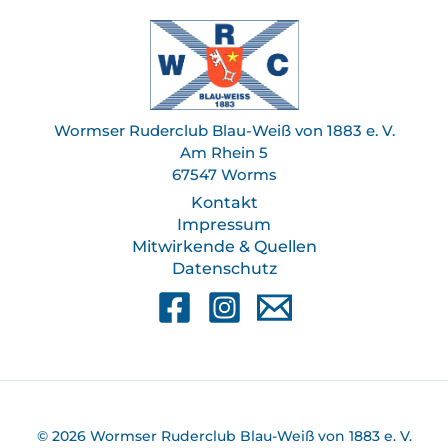
Wormser Ruderclub Blau-Weiß von 1883 e. V.
Am Rhein 5
67547 Worms
Kontakt
Impressum
Mitwirkende & Quellen
Datenschutz
© 2026 Wormser Ruderclub Blau-Weiß von 1883 e. V.