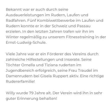
Bekannt war er auch durch seine
Ausdauerleistungen im Rudern, Laufen und
Radfahren. Fünf Kombiwettbewerbe im Laufen und
Rudern konnte er in der Schweiz und Passau
erzielen. In den letzten Jahren trafen wir ihn im
Winter regelmäßig zu unserem Fitnesstraining in der
Ernst-Ludwig-Schule.
Viele Jahre war er ein Förderer des Vereins durch
zahlreiche Hilfestellungen und Inserate. Seine
Töchter Ornella und Tiziana ruderten im
Jugendbereich erfolgreich, seine Frau Traudel im
Damenrudern bei Gisela Ruppert aktiv. Eine richtige
Rudererfamilie!
Willy wurde 79 Jahre alt. Der Verein wird ihn in sehr
guter Erinnerung behalten!