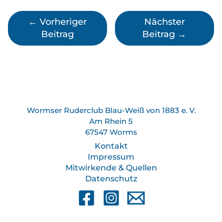
←
Vorheriger
Nächster
Beitrag
Beitrag
→
Wormser Ruderclub Blau-Weiß von 1883 e. V.
Am Rhein 5
67547 Worms
Kontakt
Impressum
Mitwirkende & Quellen
Datenschutz