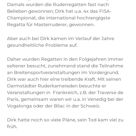
Damals wurden die Ruderregatten fast nach
Belieben gewonnen; Dirk hat u.a. 4x das FISA-
Championat, die international hochrangigste
Regatta für Masterruderer, gewonnen.
Aber auch bei Dirk kamen im Verlauf der Jahre
gesundheitliche Probleme auf.
Daher wurden Regatten in den Folgejahren immer
seltener besucht, zunehmend stand die Teilnahme
an Breitensportveranstaltungen im Vordergrund.
Dirk war auch hier eine treibende Kraft. Mit seinen
Darmstädter Ruderkameraden besuchte er
Veranstaltungen in Frankreich, z.B. der Traverse de
Paris, gemeinsam waren wir u.a. in Venedig bei der
Vogalonga oder der Bilac in der Schweiz.
Dirk hatte noch so viele Pläne, sein Tod kam viel zu
früh.