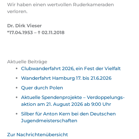
Wir haben einen wertvollen Ruderkameraden
verloren.
Dr. Dirk Vieser
*17.04.1953 –
Ϯ 02.11.2018
Aktuelle Beiträge
Clubwanderfahrt 2026, ein Fest der Vielfalt
Wanderfahrt Hamburg 17. bis 21.6.2026
Quer durch Polen
Aktuelle Spendenprojekte – Verdoppelungs­
aktion am 21. August 2026 ab 9:00 Uhr
Silber für Anton Kern bei den Deutschen
Jugend­meister­schaften
Zur Nachrichtenübersicht