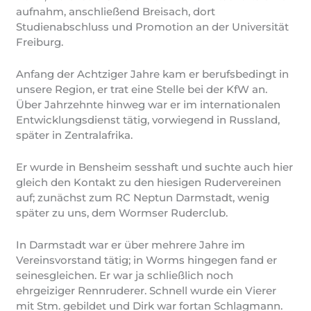
aufnahm, anschließend Breisach, dort
Studienabschluss und Promotion an der Universität
Freiburg.
Anfang der Achtziger Jahre kam er berufsbedingt in
unsere Region, er trat eine Stelle bei der KfW an.
Über Jahrzehnte hinweg war er im internationalen
Entwicklungsdienst tätig, vorwiegend in Russland,
später in Zentralafrika.
Er wurde in Bensheim sesshaft und suchte auch hier
gleich den Kontakt zu den hiesigen Rudervereinen
auf; zunächst zum RC Neptun Darmstadt, wenig
später zu uns, dem Wormser Ruderclub.
In Darmstadt war er über mehrere Jahre im
Vereinsvorstand tätig; in Worms hingegen fand er
seinesgleichen. Er war ja schließlich noch
ehrgeiziger Rennruderer. Schnell wurde ein Vierer
mit Stm. gebildet und Dirk war fortan Schlagmann.