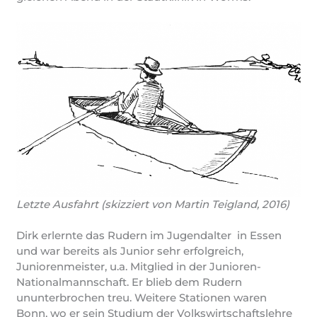
Letzte Ausfahrt (skizziert von Martin Teigland, 2016)
Dirk erlernte das Rudern im Jugendalter in Essen
und war bereits als Junior sehr erfolgreich,
Juniorenmeister, u.a. Mitglied in der Junioren-
Nationalmannschaft. Er blieb dem Rudern
ununterbrochen treu. Weitere Stationen waren
Bonn, wo er sein Studium der Volkswirtschaftslehre