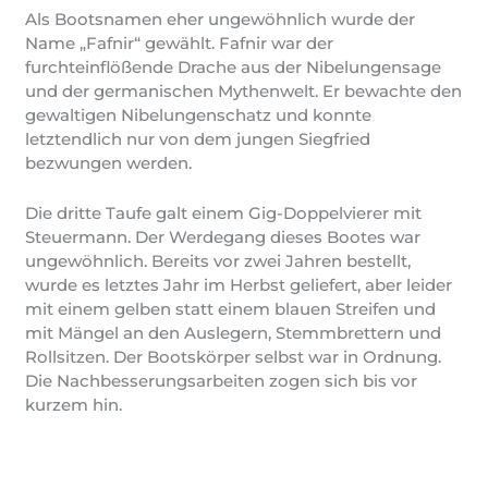
Als Bootsnamen eher ungewöhnlich wurde der
Name „Fafnir“ gewählt. Fafnir war der
furchteinflößende Drache aus der Nibelungensage
und der germanischen Mythenwelt. Er bewachte den
gewaltigen Nibelungenschatz und konnte
letztendlich nur von dem jungen Siegfried
bezwungen werden.
Die dritte Taufe galt einem Gig-Doppelvierer mit
Steuermann. Der Werdegang dieses Bootes war
ungewöhnlich. Bereits vor zwei Jahren bestellt,
wurde es letztes Jahr im Herbst geliefert, aber leider
mit einem gelben statt einem blauen Streifen und
mit Mängel an den Auslegern, Stemmbrettern und
Rollsitzen. Der Bootskörper selbst war in Ordnung.
Die Nachbesserungsarbeiten zogen sich bis vor
kurzem hin.