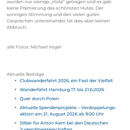
wurden nur wenige „Hüte“ getragen und es gab
keine Prämierung des schönsten Hutes. Der
sonnigen Stimmung und den vielen guten
Gesprächen untereinander tat dies aber keinen
Abbruch.
alle Fotos: Michael Vogel
Aktuelle Beiträge
Clubwanderfahrt 2026, ein Fest der Vielfalt
Wanderfahrt Hamburg 17. bis 21.6.2026
Quer durch Polen
Aktuelle Spendenprojekte – Verdoppelungs­
aktion am 21. August 2026 ab 9:00 Uhr
Silber für Anton Kern bei den Deutschen
Jugend­meister­schaften