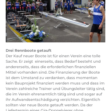
Drei Rennboote getauft
Der Kauf neuer Boote ist für einen Verein eine tolle
Sache. Er zeigt einerseits, dass Bedarf besteht und
andererseits, dass die erforderlichen finanziellen
Mittel vorhanden sind. Die Finanzierung der Boote
ist dem Umstand zu verdanken, dass momentan
kein Bauprojekt finanziert werden muss und dass im
Verein zahlreiche Trainer und Übungsleiter tätig sind,
die im Verein ehrenamtlich tätig sind und sogar auf
ihr Aufwandsentschädigung verzichten. Eigentlich
sollten vier neue Boote getauft werden. Da der
Liefertermin eines Gig-Doppelvierer ohne