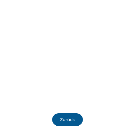
Zurück