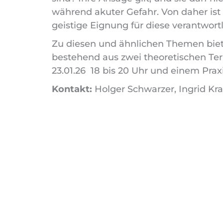
während akuter Gefahr. Von daher ist g
geistige Eignung für diese verantwort
Zu diesen und ähnlichen Themen bie
bestehend aus zwei theoretischen Ter
23.01.26 18 bis 20 Uhr und einem Praxi
Kontakt:
Holger Schwarzer, Ingrid K