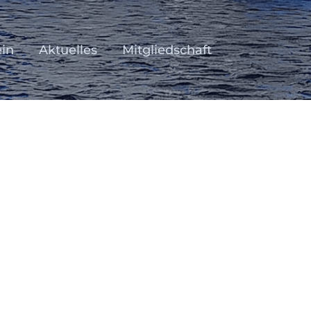
ein
Aktuelles
Mitgliedschaft