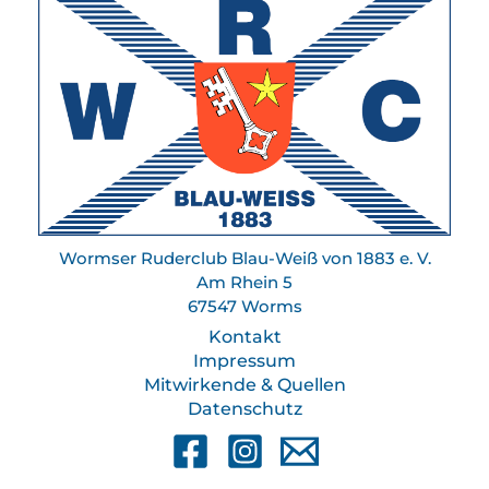
Wormser Ruderclub Blau-Weiß von 1883 e. V.
Am Rhein 5
67547 Worms
Kontakt
Impressum
Mitwirkende & Quellen
Datenschutz