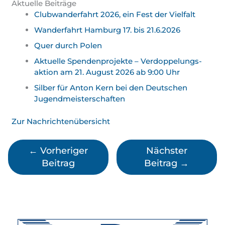
Aktuelle Beiträge
Clubwanderfahrt 2026, ein Fest der Vielfalt
Wanderfahrt Hamburg 17. bis 21.6.2026
Quer durch Polen
Aktuelle Spendenprojekte – Verdoppelungs­
aktion am 21. August 2026 ab 9:00 Uhr
Silber für Anton Kern bei den Deutschen
Jugend­meister­schaften
Zur Nachrichtenübersicht
←
Vorheriger
Nächster
Beitrag
Beitrag
→