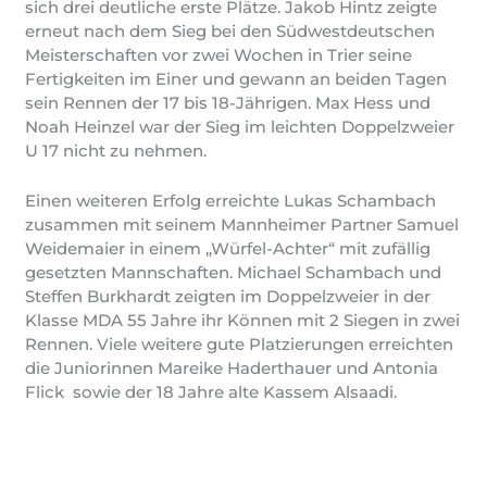
sich drei deutliche erste Plätze. Jakob Hintz zeigte
erneut nach dem Sieg bei den Südwestdeutschen
Meisterschaften vor zwei Wochen in Trier seine
Fertigkeiten im Einer und gewann an beiden Tagen
sein Rennen der 17 bis 18-Jährigen. Max Hess und
Noah Heinzel war der Sieg im leichten Doppelzweier
U 17 nicht zu nehmen.
Einen weiteren Erfolg erreichte Lukas Schambach
zusammen mit seinem Mannheimer Partner Samuel
Weidemaier in einem „Würfel-Achter“ mit zufällig
gesetzten Mannschaften. Michael Schambach und
Steffen Burkhardt zeigten im Doppelzweier in der
Klasse MDA 55 Jahre ihr Können mit 2 Siegen in zwei
Rennen. Viele weitere gute Platzierungen erreichten
die Juniorinnen Mareike Haderthauer und Antonia
Flick sowie der 18 Jahre alte Kassem Alsaadi.