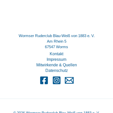
Wormser Ruderclub Blau-Weiß von 1883 e. V.
Am Rhein 5
67547 Worms
Kontakt
Impressum
Mitwirkende & Quellen
Datenschutz
© 2026 Wormser Ruderclub Blau-Weiß von 1883 e. V.