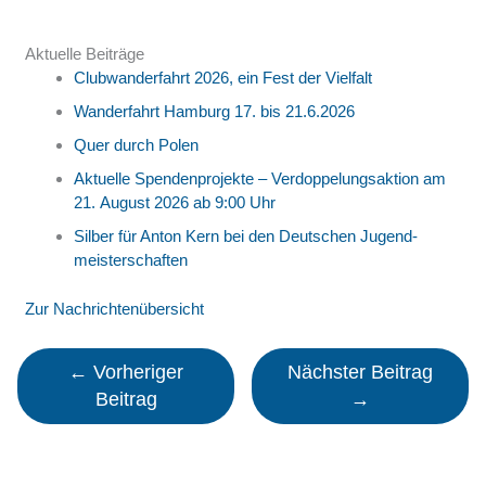
Aktuelle Beiträge
Clubwanderfahrt 2026, ein Fest der Vielfalt
Wanderfahrt Hamburg 17. bis 21.6.2026
Quer durch Polen
Aktuelle Spendenprojekte – Verdoppelungs­aktion am
21. August 2026 ab 9:00 Uhr
Silber für Anton Kern bei den Deutschen Jugend­
meister­schaften
Zur Nachrichtenübersicht
←
Vorheriger
Nächster Beitrag
Beitrag
→