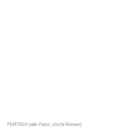
FERTIG!!! (alle Fotos: Uschi Renner)