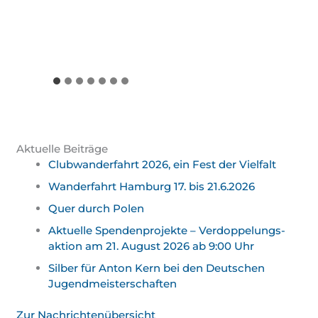
Aktuelle Beiträge
Clubwanderfahrt 2026, ein Fest der Vielfalt
Wanderfahrt Hamburg 17. bis 21.6.2026
Quer durch Polen
Aktuelle Spendenprojekte – Verdoppelungs­
aktion am 21. August 2026 ab 9:00 Uhr
Silber für Anton Kern bei den Deutschen
Jugend­meister­schaften
Zur Nachrichtenübersicht