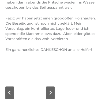
haben dann abends die Pritsche wieder ins Wasser
geschoben bis das Seil gespannt war.
Fazit: wir haben jetzt einen grooooßen Holzhaufen.
Die Beseitigung ist noch nicht geklärt. Mein
Vorschlag: ein kontrolliertes Lagerfeuer und ich
spende die Marshmellows dazu! Aber leider gibt es
Vorschriften die das wohl verbieten.
Ein ganz herzliches DANKESCHÖN an alle Helfer!