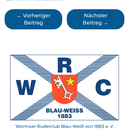
←
Vorheriger
Nächster
Beitrag
Beitrag
→
Wormser Ruderclub Blau-Weiß von 1883 e. V.