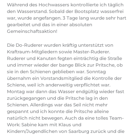
Während des Hochwassers kontrollierte ich täglich
den Wasserstand. Sobald der Bootsplatz wasserfrei
war, wurde angefangen. 3 Tage lang wurde sehr hart
gearbeitet und das in einer absoluten
Gemeinschaftsaktion!
Die Do-Ruderer wurden kräftig unterstützt von
Kraftraum-Mitgliedern sowie Master-Ruderer.
Ruderer und Kanuten fegten einträchtig die Straße
und immer wieder der bange Blick zur Pritsche, ob
sie in den Schienen geblieben war. Sonntag
übernahm ein Vorstandsmitglied die Kontrolle der
Schiene, weil ich anderweitig verpflichtet war.
Montag war dann das Wasser endgültig wieder fast
zurückgegangen und die Pritsche lag in den
Schienen. Allerdings war das Seil nicht mehr
gespannt und ich konnte die Pritsche alleine
natürlich nicht bewegen. Auch da eine tolles Team-
Work: Sabine kam mit Klaus und
Kindern/Jugendlichen von Saarburg zurück und die